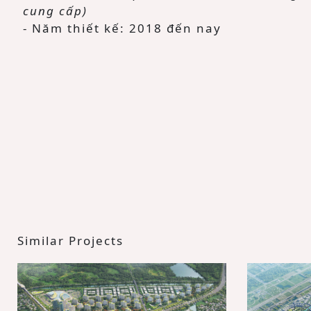
cung cấp)
- Năm thiết kế: 2018 đến nay
Similar Projects