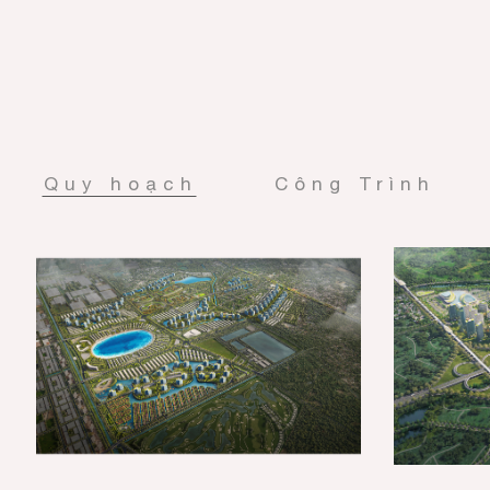
Quy hoạch
Công Trình